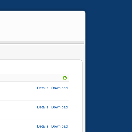
Details
Download
Details
Download
Details
Download