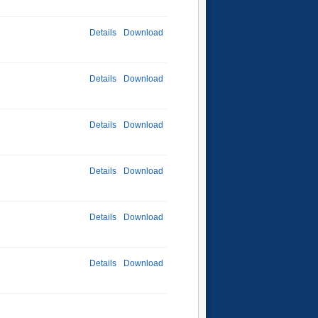
Details
Download
Details
Download
Details
Download
Details
Download
Details
Download
Details
Download